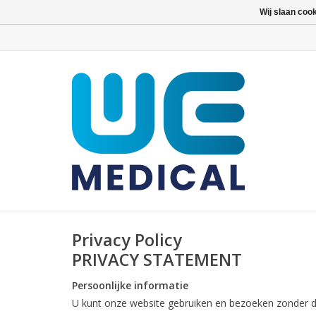
Wij slaan coo
Privacy Policy
PRIVACY STATEMENT
Persoonlijke informatie
U kunt onze website gebruiken en bezoeken zonder da